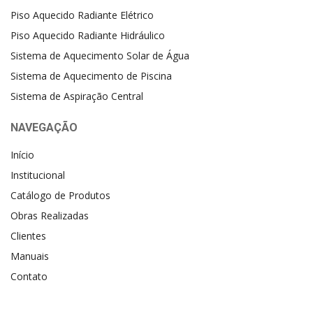
Piso Aquecido Radiante Elétrico
Piso Aquecido Radiante Hidráulico
Sistema de Aquecimento Solar de Água
Sistema de Aquecimento de Piscina
Sistema de Aspiração Central
NAVEGAÇÃO
Início
Institucional
Catálogo de Produtos
Obras Realizadas
Clientes
Manuais
Contato