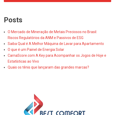
Posts
O Mercado de Mineração de Metais Preciosos no Brasil:
Riscos Regulatórios da ANM e Passivos de ESG
Saiba Qual é A Melhor Máquina de Lavar para Apartamento
O que é um Painel de Energia Solar
CarnaScore.com A Key para Acompanhar os Jogos de Hoje e
Estatísticas ao Vivo
Quais os tênis que lançaram das grandes marcas?