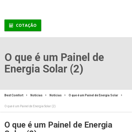
COTAÇÃO
O que é um Painel de
Energia Solar (2)
Best Comfort
Notícias
Notícias
O que é um Painel de Energia Solar
O que é um Painel de Energia Solar (2)
O que é um Painel de Energia