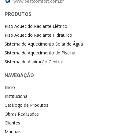
www.bestcomfort.com.br
PRODUTOS
Piso Aquecido Radiante Elétrico
Piso Aquecido Radiante Hidráulico
Sistema de Aquecimento Solar de Água
Sistema de Aquecimento de Piscina
Sistema de Aspiração Central
NAVEGAÇÃO
Início
Institucional
Catálogo de Produtos
Obras Realizadas
Clientes
Manuais