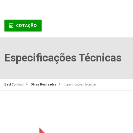
COTAÇÃO
Especificações Técnicas
Best Comfort
Obras Realizadas
Especificações Técnicas