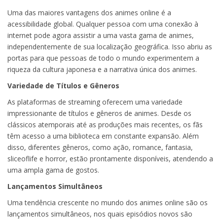
Uma das maiores vantagens dos animes online é a
acessibilidade global. Qualquer pessoa com uma conexão à
internet pode agora assistir a uma vasta gama de animes,
independentemente de sua localização geográfica. Isso abriu as
portas para que pessoas de todo o mundo experimentem a
riqueza da cultura japonesa e a narrativa única dos animes.
Variedade de Títulos e Gêneros
As plataformas de streaming oferecem uma variedade
impressionante de títulos e gêneros de animes. Desde os
clássicos atemporais até as produções mais recentes, os fãs
têm acesso a uma biblioteca em constante expansão. Além
disso, diferentes gêneros, como ação, romance, fantasia,
sliceoflife e horror, estão prontamente disponíveis, atendendo a
uma ampla gama de gostos.
Lançamentos Simultâneos
Uma tendência crescente no mundo dos animes online são os
lançamentos simultâneos, nos quais episódios novos são