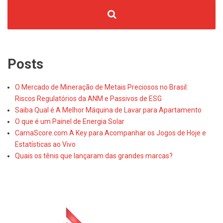
Posts
O Mercado de Mineração de Metais Preciosos no Brasil:
Riscos Regulatórios da ANM e Passivos de ESG
Saiba Qual é A Melhor Máquina de Lavar para Apartamento
O que é um Painel de Energia Solar
CarnaScore.com A Key para Acompanhar os Jogos de Hoje e
Estatísticas ao Vivo
Quais os tênis que lançaram das grandes marcas?