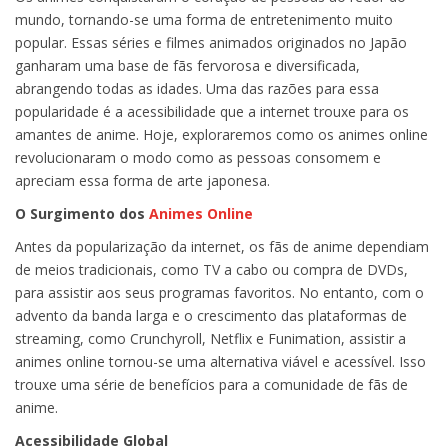
mundo, tornando-se uma forma de entretenimento muito
popular. Essas séries e filmes animados originados no Japão
ganharam uma base de fãs fervorosa e diversificada,
abrangendo todas as idades. Uma das razões para essa
popularidade é a acessibilidade que a internet trouxe para os
amantes de anime. Hoje, exploraremos como os animes online
revolucionaram o modo como as pessoas consomem e
apreciam essa forma de arte japonesa.
O Surgimento dos
Animes Online
Antes da popularização da internet, os fãs de anime dependiam
de meios tradicionais, como TV a cabo ou compra de DVDs,
para assistir aos seus programas favoritos. No entanto, com o
advento da banda larga e o crescimento das plataformas de
streaming, como Crunchyroll, Netflix e Funimation, assistir a
animes online tornou-se uma alternativa viável e acessível. Isso
trouxe uma série de benefícios para a comunidade de fãs de
anime.
Acessibilidade Global