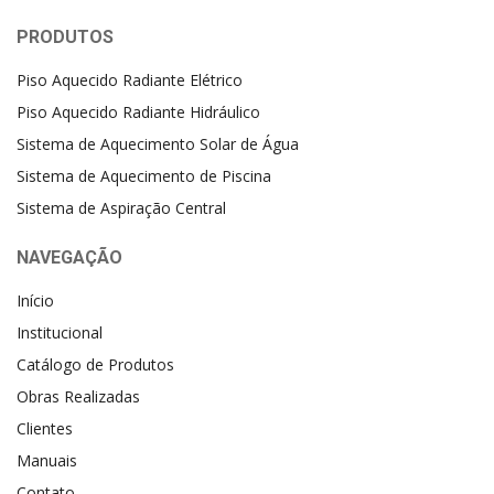
PRODUTOS
Piso Aquecido Radiante Elétrico
Piso Aquecido Radiante Hidráulico
Sistema de Aquecimento Solar de Água
Sistema de Aquecimento de Piscina
Sistema de Aspiração Central
NAVEGAÇÃO
Início
Institucional
Catálogo de Produtos
Obras Realizadas
Clientes
Manuais
Contato