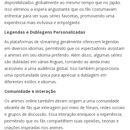
disponibilizados globalmente ao mesmo tempo que no Japão.
Isso eliminou a espera angustiante que os fãs costumavam
enfrentar para ver suas séries favoritas, promovendo uma
experiência mais inclusiva e empolgante.
Legendas e Dublagens Personalizadas
As plataformas de streaming geralmente oferecem legendas
em diversos idiomas, permitindo que os espectadores assistam
a animes em seu idioma preferido. Além disso, algumas séries
são dubladas em várias línguas, tornando-as ainda mais
acessíveis a uma audiência global. Isso também proporciona
uma oportunidade única para apreciar a dublagem em
diferentes estilos e idiomas.
Comunidade e Interação
Os animes online também deram origem a uma comunidade
vibrante de fãs que interagem por meio de fóruns, redes sociais
e grupos de discussão. Essa interação enriquece a experiência,
permitindo que os fãs compartilhem suas opiniões, teorias e
criações inspiradas nos animes.