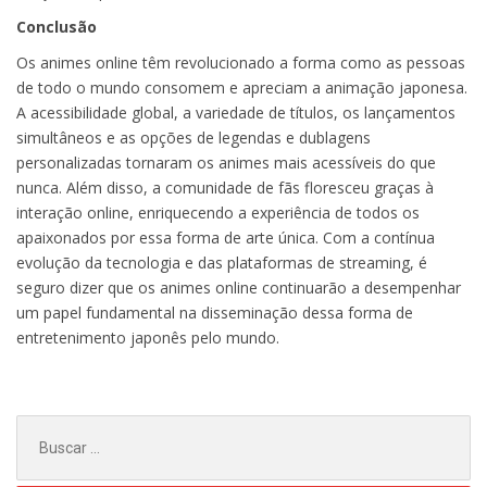
Conclusão
Os animes online têm revolucionado a forma como as pessoas
de todo o mundo consomem e apreciam a animação japonesa.
A acessibilidade global, a variedade de títulos, os lançamentos
simultâneos e as opções de legendas e dublagens
personalizadas tornaram os animes mais acessíveis do que
nunca. Além disso, a comunidade de fãs floresceu graças à
interação online, enriquecendo a experiência de todos os
apaixonados por essa forma de arte única. Com a contínua
evolução da tecnologia e das plataformas de streaming, é
seguro dizer que os animes online continuarão a desempenhar
um papel fundamental na disseminação dessa forma de
entretenimento japonês pelo mundo.
Buscar
por: