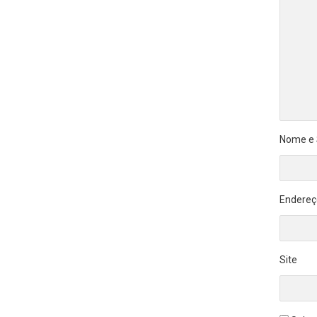
Nome e
Endereç
Site