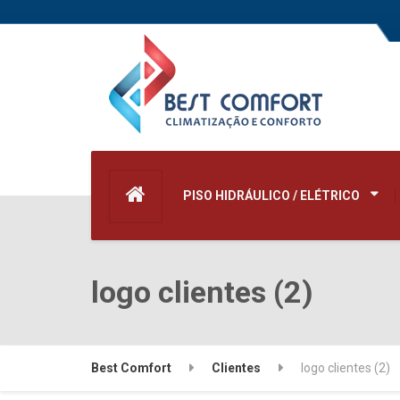
PISO HIDRÁULICO / ELÉTRICO
logo clientes (2)
Best Comfort
Clientes
logo clientes (2)