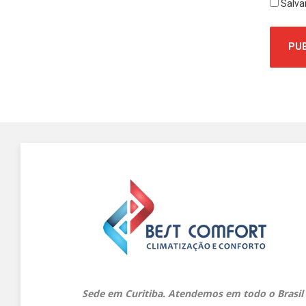
Salva
Sede em Curitiba. Atendemos em todo o Brasil