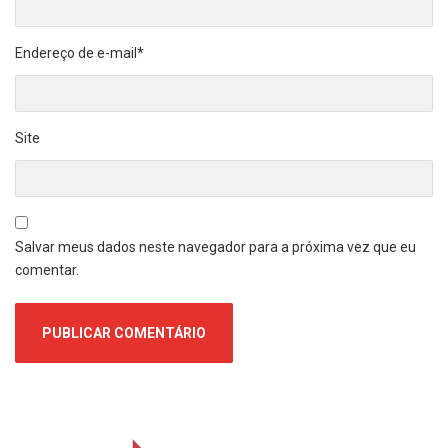
Endereço de e-mail
*
Site
Salvar meus dados neste navegador para a próxima vez que eu
comentar.