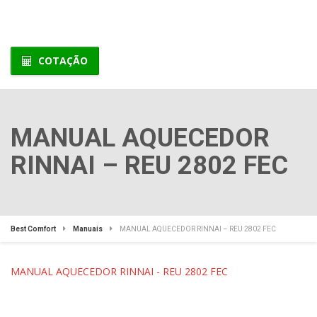
COTAÇÃO
MANUAL AQUECEDOR
RINNAI – REU 2802 FEC
Best Comfort
Manuais
MANUAL AQUECEDOR RINNAI – REU 2802 FEC
MANUAL AQUECEDOR RINNAI - REU 2802 FEC