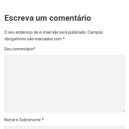
Escreva um comentário
O seu endereço de e-mail não será publicado.
Campos
obrigatórios são marcados com
*
Seu comentário
*
Nome e Sobrenome
*