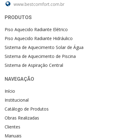
www.bestcomfort.com.br
PRODUTOS
Piso Aquecido Radiante Elétrico
Piso Aquecido Radiante Hidráulico
Sistema de Aquecimento Solar de Água
Sistema de Aquecimento de Piscina
Sistema de Aspiração Central
NAVEGAÇÃO
Início
Institucional
Catálogo de Produtos
Obras Realizadas
Clientes
Manuais