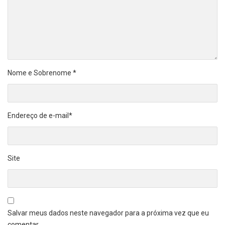
Nome e Sobrenome
*
Endereço de e-mail
*
Site
Salvar meus dados neste navegador para a próxima vez que eu
comentar.