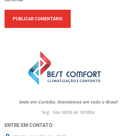
Sede em Curitiba. Atendemos em todo o Brasil
Seg - Sex: 08:00 às 18:00hs
ENTRE EM CONTATO