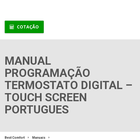
COTAÇÃO
MANUAL
PROGRAMAÇÃO
TERMOSTATO DIGITAL –
TOUCH SCREEN
PORTUGUES
Best Comfort
Manuais