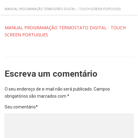
MANUAL PROGRAMAÇÃO TERMOSTATO DIGITAL – TOUCH SCREEN PORTUGUES
MANUAL PROGRAMAÇÃO TERMOSTATO DIGITAL - TOUCH
SCREEN PORTUGUES
Escreva um comentário
O seu endereço de e-mail não será publicado.
Campos
obrigatórios são marcados com
*
Seu comentário
*