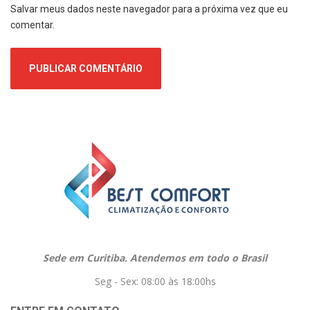
Salvar meus dados neste navegador para a próxima vez que eu
comentar.
Sede em Curitiba. Atendemos em todo o Brasil
Seg - Sex: 08:00 às 18:00hs