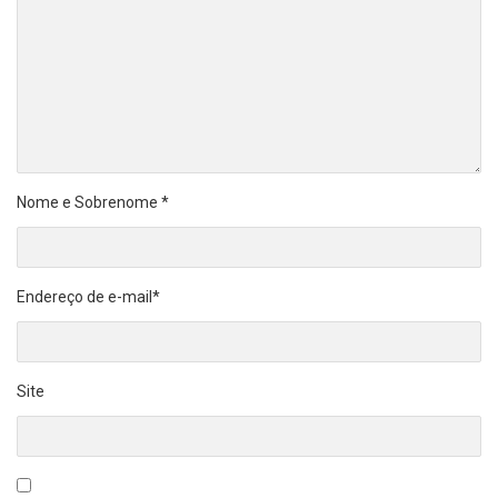
Nome e Sobrenome
*
Endereço de e-mail
*
Site