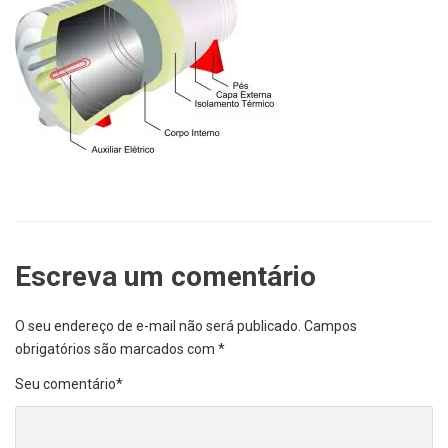
Escreva um comentário
O seu endereço de e-mail não será publicado.
Campos
obrigatórios são marcados com
*
Seu comentário
*