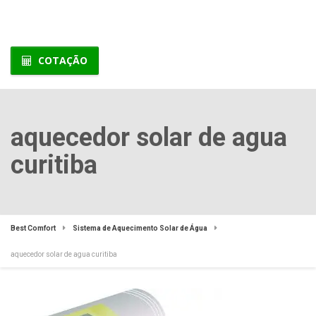
COTAÇÃO
aquecedor solar de agua
curitiba
Best Comfort
Sistema de Aquecimento Solar de Água
aquecedor solar de agua curitiba