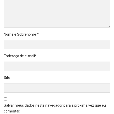
Nome e Sobrenome
*
Endereço de e-mail
*
Site
Salvar meus dados neste navegador para a próxima vez que eu
comentar.