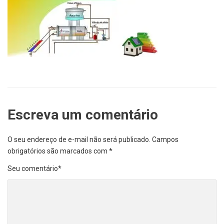
Escreva um comentário
O seu endereço de e-mail não será publicado.
Campos
obrigatórios são marcados com
*
Seu comentário
*