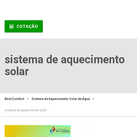
COTAÇÃO
sistema de aquecimento
solar
Best Comfort
Sistema de Aquecimento Solar de Água
sistema de aquecimento solar