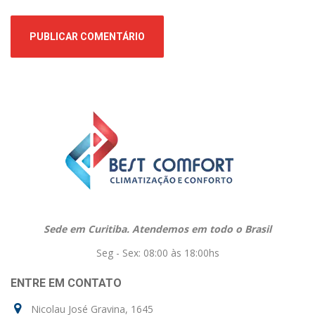
Sede em Curitiba. Atendemos em todo o Brasil
Seg - Sex: 08:00 às 18:00hs
ENTRE EM CONTATO
Nicolau José Gravina, 1645