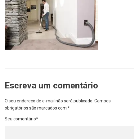
Escreva um comentário
O seu endereço de e-mail não será publicado.
Campos
obrigatórios são marcados com
*
Seu comentário
*