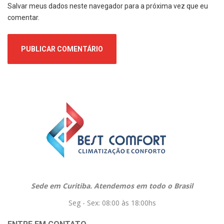
Salvar meus dados neste navegador para a próxima vez que eu
comentar.
Sede em Curitiba. Atendemos em todo o Brasil
Seg - Sex: 08:00 às 18:00hs