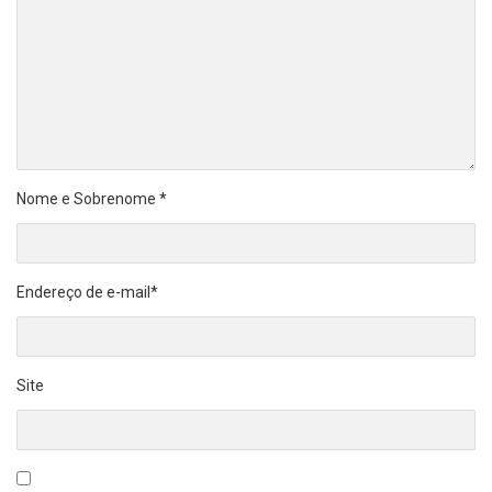
Nome e Sobrenome
*
Endereço de e-mail
*
Site